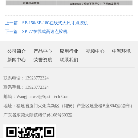
上一篇：SP-150/SP-180在线式大尺寸点胶机
下一篇：SP-77在线式高速点胶机
公司简介
产品中心
应用行业
视频中心
中智环境
新闻中心
荣誉资质
联系我们
联系电话：13923772324
联系手机：13923772324
邮箱：Wangjianwei@Spsi-Tech.Com
地址：福建省厦门火炬高新区（翔安）产业区建业楼B座804室(总部)
广东省东莞大朗镇榕仔路168号603室