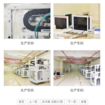
生产车间
生产车间
生产车间
生产车间
首页
上一页
共16条 当前1/2页
下一页
末尾