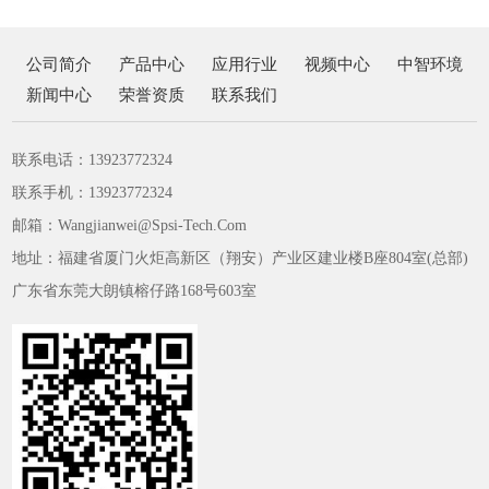
公司简介
产品中心
应用行业
视频中心
中智环境
新闻中心
荣誉资质
联系我们
联系电话：13923772324
联系手机：13923772324
邮箱：Wangjianwei@Spsi-Tech.Com
地址：福建省厦门火炬高新区（翔安）产业区建业楼B座804室(总部)
广东省东莞大朗镇榕仔路168号603室