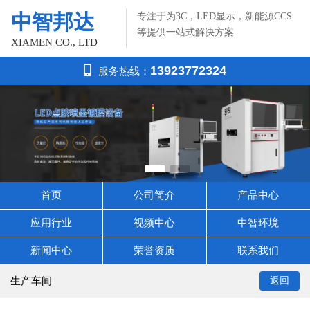
中智邦达
专注于为3C，LED显示，新能源CCS
等提供一站式解决方案
XIAMEN CO., LTD
13923772324
服务热线：
首页
公司简介
产品中心
应用行业
视频中心
中智环境
新闻中心
荣誉资质
联系我们
生产车间
返回