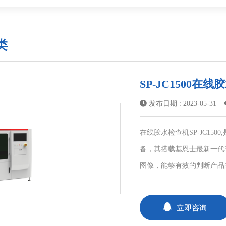
类
SP-JC1500在
发布日期 : 2023-05-31
在线胶水检查机SP-JC15
备，其搭载基恩士最新一代
图像，能够有效的判断产品
立即咨询