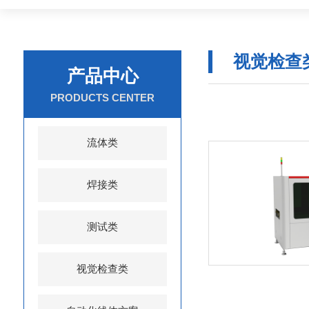
视觉检查
产品中心
PRODUCTS CENTER
流体类
焊接类
测试类
视觉检查类