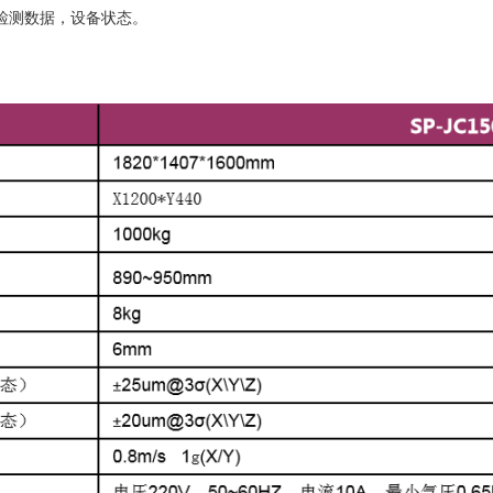
检测数据，设备状态。