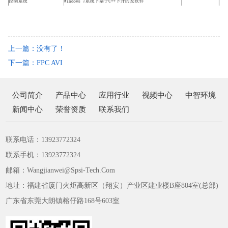
上一篇：没有了！
下一篇：FPC AVI
公司简介
产品中心
应用行业
视频中心
中智环境
新闻中心
荣誉资质
联系我们
联系电话：13923772324
联系手机：13923772324
邮箱：Wangjianwei@Spsi-Tech.Com
地址：福建省厦门火炬高新区（翔安）产业区建业楼B座804室(总部)
广东省东莞大朗镇榕仔路168号603室