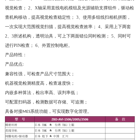
视觉检查； 2、X轴采用直线电机模组及光源辅助支撑组件，驱动检
查机构移动，提高视觉检查稳定性； 3、使用多组线扫相机拼图，
一次实现大范围视觉扫描，提高视觉检查效率； 4、采用上下两套
2、3所述机构，透明治具，可上下两面错位同时检测； 5、同时可
进行PIN检查； 6、外置控制电柜。
产品特性：
产品优点
:
兼容性强，可检查产品尺寸范围大；
机器视觉检测精度高，检查速度快；
内嵌多种算法，检出率高、误判率低；
可配置扫码器，检测数据可存储、可追溯；
具备对接
系统功能，可实现数字化管理。
MES