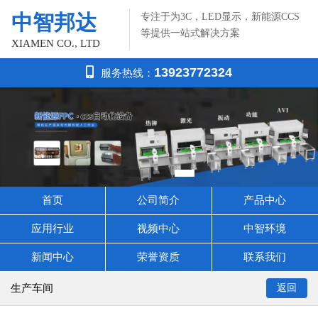
中智邦达
专注于为3C，LED显示，新能源CCS
等提供一站式解决方案
XIAMEN CO., LTD
13923772324
服务热线：
首页
公司简介
产品中心
应用行业
视频中心
中智环境
新闻中心
荣誉资质
联系我们
生产车间
返回