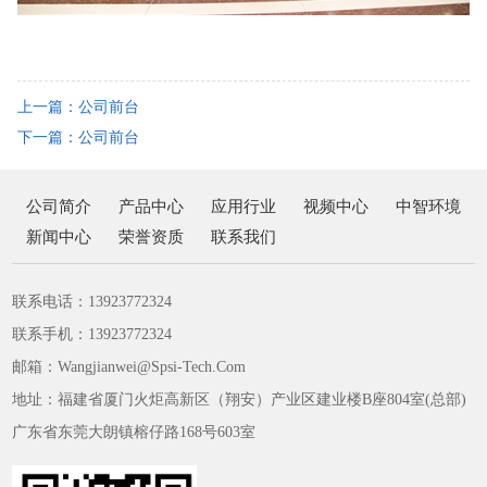
上一篇：公司前台
下一篇：公司前台
公司简介
产品中心
应用行业
视频中心
中智环境
新闻中心
荣誉资质
联系我们
联系电话：13923772324
联系手机：13923772324
邮箱：Wangjianwei@Spsi-Tech.Com
地址：福建省厦门火炬高新区（翔安）产业区建业楼B座804室(总部)
广东省东莞大朗镇榕仔路168号603室